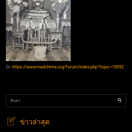
Cr.
https://www.madchima.org/forum/index.php?topic=10092
ค้นหา
ข่าวล่าสุด