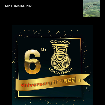
AIR THAISING 2026