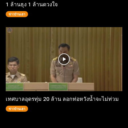
1 ล้านธุง 1 ล้านดวงใจ
ข่าวบ้านเฮา
เทศบาลอุดรทุ่ม 20 ล้าน ลอกท่อหวังน้ำจะไม่ท่วม
ข่าวบ้านเฮา