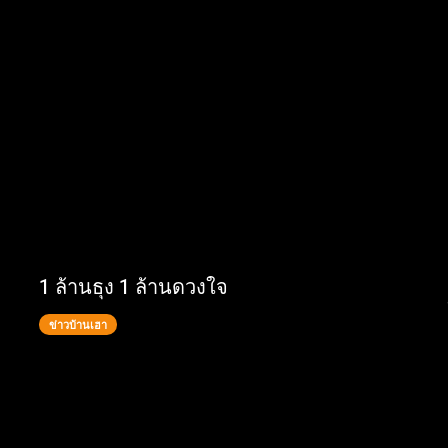
1 ล้านธุง 1 ล้านดวงใจ
ข่าวบ้านเฮา