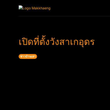
Home
ข่าวบ้านเฮ
เปิดที่ตั้งวังสาเกอุดร
ข่าวบ้านเฮา