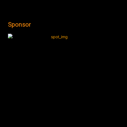
Sponsor