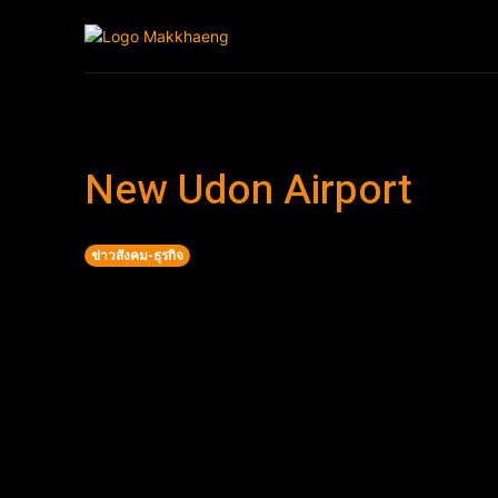
Home
ข่าวบ้านเฮ
New Udon Airport
ข่าวสังคม-ธุรกิจ