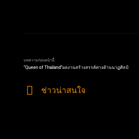
บทความก่อนหน้านี้
“Queen of Thailand”ผลงานสร้างสรรค์ทางด้านนาฏศิลป์
ช่าวน่าสนใจ