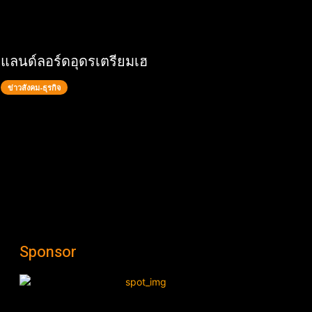
แลนด์ลอร์ดอุดรเตรียมเฮ
ข่าวสังคม-ธุรกิจ
Sponsor