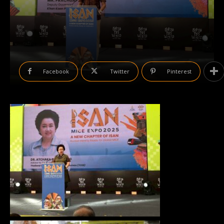
Facebook
Twitter
Pinterest