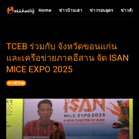
Home
ข่าวบ้านเฮา
ข่าวรอบอุดร
ข่าวสังคม
TCEB ร่วมกับ จังหวัดขอนแก่น
และเครือข่ายภาคอีสาน จัด ISAN
MICE EXPO 2025
ข่าวทั่วไทย