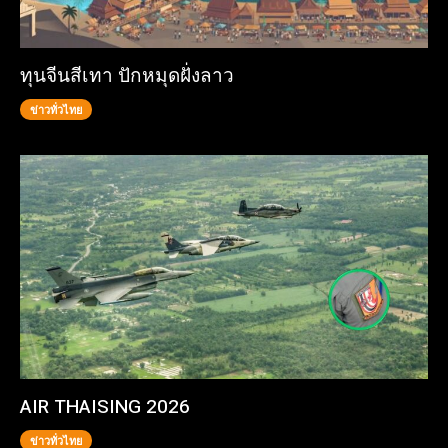
ทุนจีนสีเทา ปักหมุดฝั่งลาว
ข่าวทั่วไทย
AIR THAISING 2026
ข่าวทั่วไทย