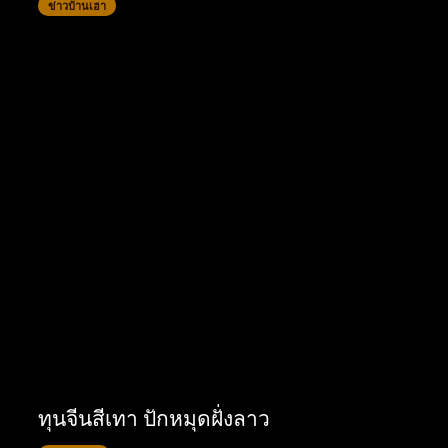
ข่าวบ้านเฮา
ทุนจีนสีเทา ปักหมุดฝั่งลาว