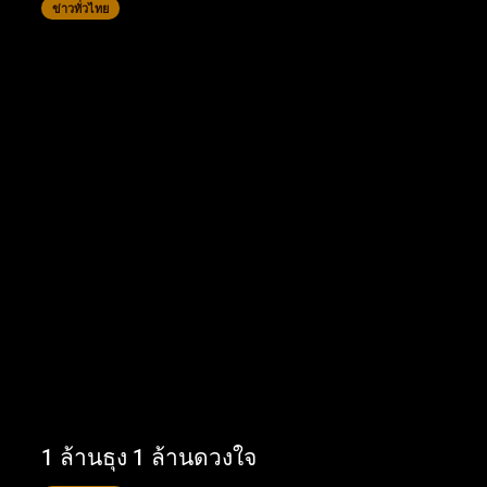
ข่าวทั่วไทย
1 ล้านธุง 1 ล้านดวงใจ