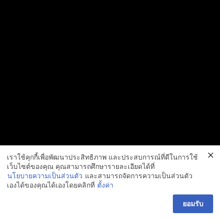
เราใช้คุกกี้เพื่อพัฒนาประสิทธิภาพ และประสบการณ์ที่ดีในการใช้
เว็บไซต์ของคุณ คุณสามารถศึกษารายละเอียดได้ที่
นโยบายความเป็นส่วนตัว
และสามารถจัดการความเป็นส่วนตัว
เองได้ของคุณได้เองโดยคลิกที่
ตั้งค่า
ยอมรับ