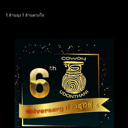
1 ล้านธุง 1 ล้านดวงใจ