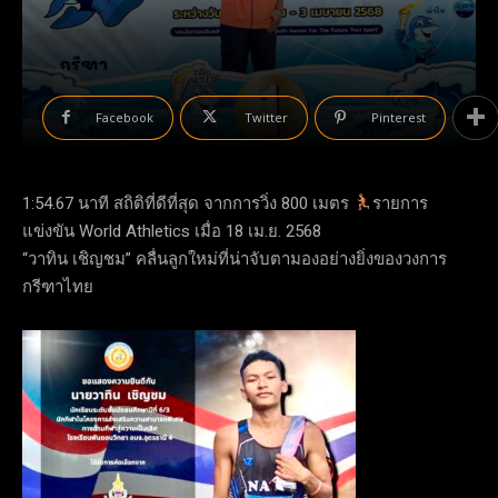
Facebook
Twitter
Pinterest
1:54.67 นาที สถิติที่ดีที่สุด จากการวิ่ง 800 เมตร
รายการ
แข่งขัน World Athletics เมื่อ 18 เม.ย. 2568
“วาทิน เชิญชม” คลื่นลูกใหม่ที่น่าจับตามองอย่างยิ่งของวงการ
กรีฑาไทย