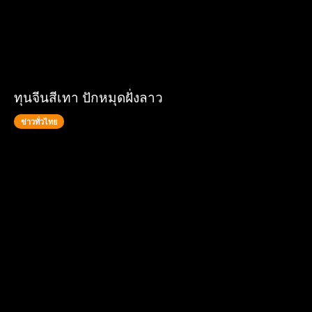
ทุนจีนสีเทา ปักหมุดฝั่งลาว
ข่าวทั่วไทย