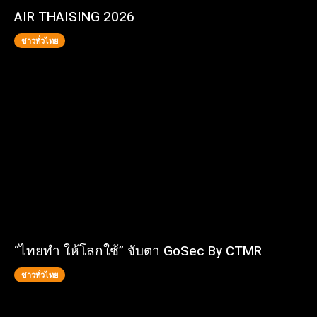
AIR THAISING 2026
ข่าวทั่วไทย
“ไทยทำ ให้โลกใช้” จับตา GoSec By CTMR
ข่าวทั่วไทย