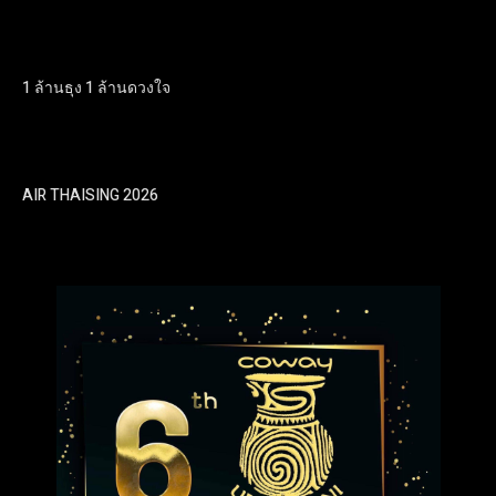
1 ล้านธุง 1 ล้านดวงใจ
AIR THAISING 2026