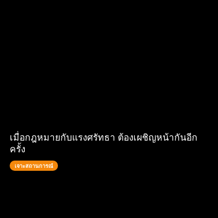
เมื่อกฎหมายกับแรงศรัทธา ต้องเผชิญหน้ากันอีก
ครั้ง
เจาะสถานการณ์