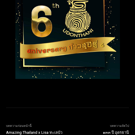
บทความก่อนหน้านี้
บทความถัดไป
Amazing Thailand x Lisa ทะเลบัว
๑๓๓ ปี อุดรธานี