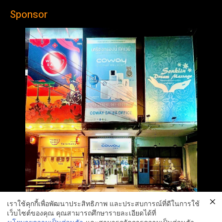
Sponsor
เราใช้คุกกี้เพื่อพัฒนาประสิทธิภาพ และประสบการณ์ที่ดีในการใช้
เว็บไซต์ของคุณ คุณสามารถศึกษารายละเอียดได้ที่