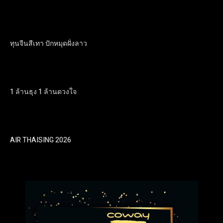
ทุนจีนสีเทา ปักหมุดฝั่งลาว
1 ล้านธุง 1 ล้านดวงใจ
AIR THAISING 2026