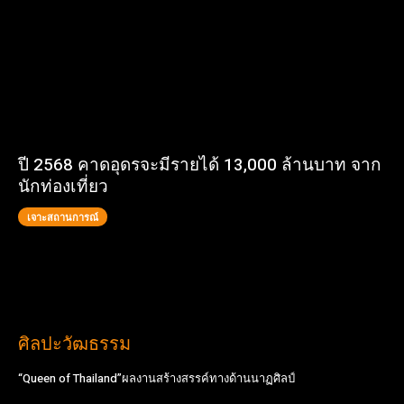
ปี 2568 คาดอุดรจะมีรายได้ 13,000 ล้านบาท จาก
นักท่องเที่ยว
เจาะสถานการณ์
ศิลปะวัฒธรรม
“Queen of Thailand”ผลงานสร้างสรรค์ทางด้านนาฏศิลป์