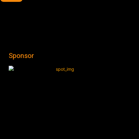
Sponsor