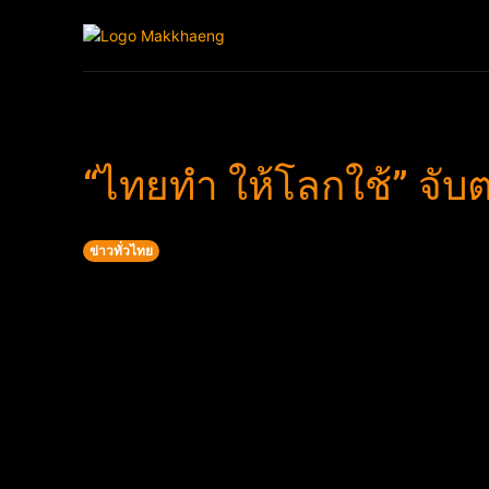
Home
ข่าวบ้านเฮ
“ไทยทำ ให้โลกใช้” จั
ข่าวทั่วไทย