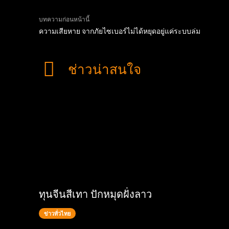
บทความก่อนหน้านี้
ความเสียหาย จากภัยไซเบอร์ไม่ได้หยุดอยู่แค่ระบบล่ม
ช่าวน่าสนใจ
ทุนจีนสีเทา ปักหมุดฝั่งลาว
ข่าวทั่วไทย