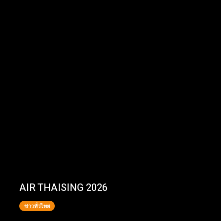
AIR THAISING 2026
ข่าวทั่วไทย