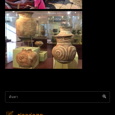
ค้นหา