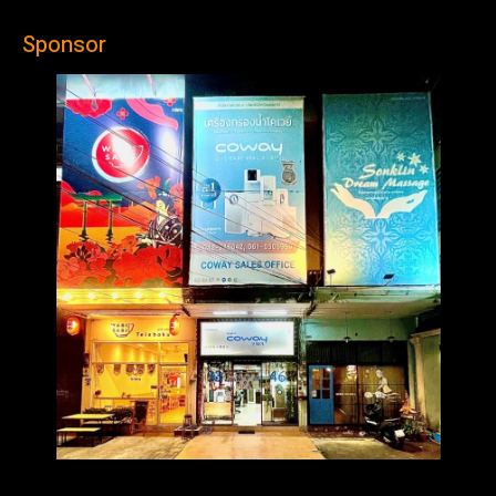
Sponsor