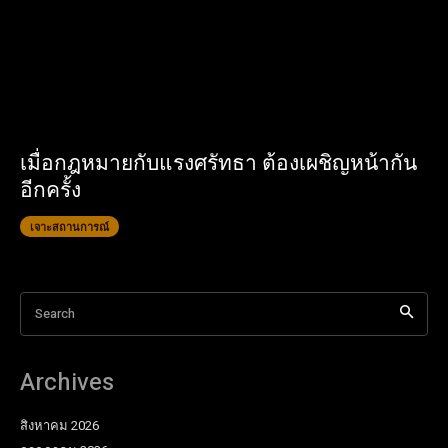
เมื่อกฎหมายกับแรงศรัทธา ต้องเผชิญหน้ากัน
อีกครั้ง
เจาะสถานการณ์
Search
Archives
สิงหาคม 2026