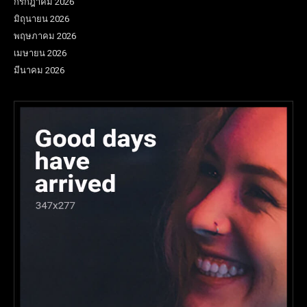
กรกฎาคม 2026
มิถุนายน 2026
พฤษภาคม 2026
เมษายน 2026
มีนาคม 2026