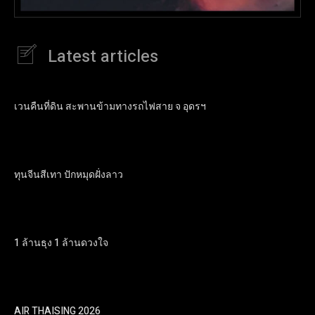
Latest articles
เวนคืนที่ดิน สะพานข้ามทางรถไฟสาย จ อุดรฯ
ทุนจีนสีเทา ปักหมุดฝั่งลาว
1 ล้านธุง 1 ล้านดวงใจ
AIR THAISING 2026