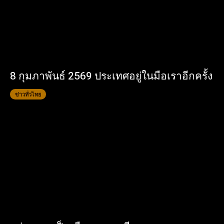
8 กุมภาพันธ์ 2569 ประเทศอยู่ในมือเราอีกครั้ง
ข่าวทั่วไทย