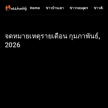
Home
ข่าวบ้านเฮา
ข่าวรอบอุดร
ข่าวสังคม
จดหมายเหตุรายเดือน กุมภาพันธ์,
2026