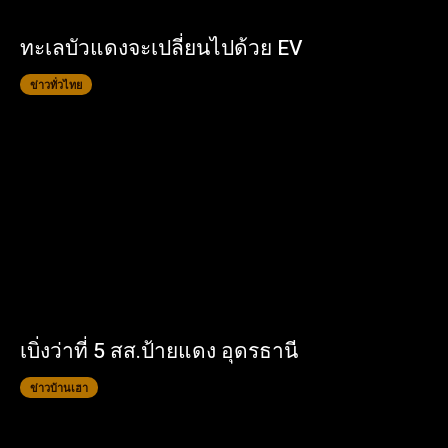
ทะเลบัวแดงจะเปลี่ยนไปด้วย EV
ข่าวทั่วไทย
เบิ่งว่าที่ 5 สส.ป้ายแดง อุดรธานี
ข่าวบ้านเฮา