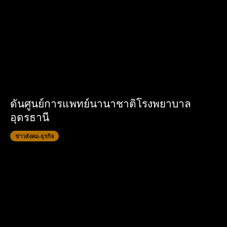
ดันศูนย์การแพทย์นานาชาติโรงพยาบาล
อุดรธานี
ข่าวสังคม-ธุรกิจ