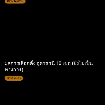
ศิลปะวัฒธรรม
ผลการเลือกตั้ง อุดรธานี 10 เขต (ยังไม่เป็น
ทางการ)
ข่าวบ้านเฮา