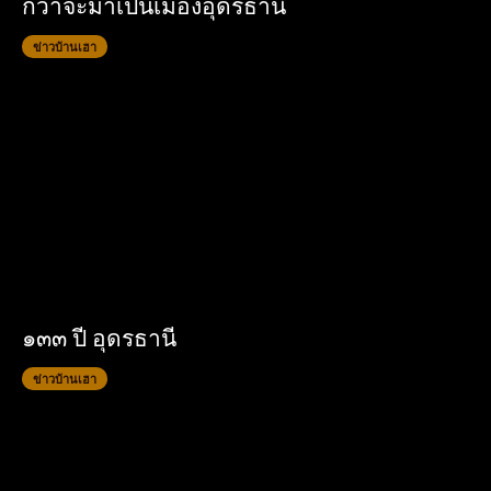
กว่าจะมาเป็นเมืองอุดรธานี
ข่าวบ้านเฮา
๑๓๓ ปี อุดรธานี
ข่าวบ้านเฮา